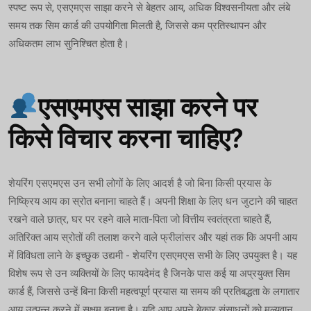
स्पष्ट रूप से, एसएमएस साझा करने से बेहतर आय, अधिक विश्वसनीयता और लंबे
समय तक सिम कार्ड की उपयोगिता मिलती है, जिससे कम प्रतिस्थापन और
अधिकतम लाभ सुनिश्चित होता है।
एसएमएस साझा करने पर
किसे विचार करना चाहिए?
शेयरिंग एसएमएस उन सभी लोगों के लिए आदर्श है जो बिना किसी प्रयास के
निष्क्रिय आय का स्रोत बनाना चाहते हैं। अपनी शिक्षा के लिए धन जुटाने की चाहत
रखने वाले छात्र, घर पर रहने वाले माता-पिता जो वित्तीय स्वतंत्रता चाहते हैं,
अतिरिक्त आय स्रोतों की तलाश करने वाले फ्रीलांसर और यहां तक कि अपनी आय
में विविधता लाने के इच्छुक उद्यमी - शेयरिंग एसएमएस सभी के लिए उपयुक्त है। यह
विशेष रूप से उन व्यक्तियों के लिए फायदेमंद है जिनके पास कई या अप्रयुक्त सिम
कार्ड हैं, जिससे उन्हें बिना किसी महत्वपूर्ण प्रयास या समय की प्रतिबद्धता के लगातार
आय उत्पन्न करने में सक्षम बनाता है। यदि आप अपने बेकार संसाधनों को मूल्यवान