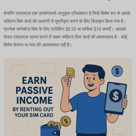
शेयरिंग एसएमएस एक उपयोगकर्ता-अनुकूल एप्लिकेशन है जिसे विशेष रूप से आपके
सक्रिय सिम कार्ड को आसानी से मुद्रीकृत करने के लिए डिज़ाइन किया गया है।
प्रत्येक कनेक्टेड सिम के लिए प्रतिदिन $0.33 या मासिक $10 कमाएँ। आपको
केवल एसएमएस प्राप्त करने में सक्षम सक्रिय सिम कार्ड की आवश्यकता है - कोई
विशेष योजना या व्यय की आवश्यकता नहीं है।