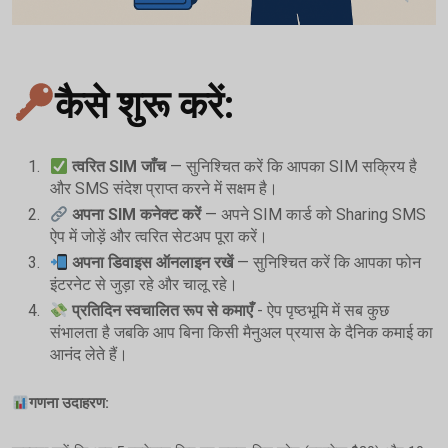
कैसे शुरू करें:
त्वरित SIM जाँच
— सुनिश्चित करें कि आपका SIM सक्रिय है
और SMS संदेश प्राप्त करने में सक्षम है।
अपना SIM कनेक्ट करें
— अपने SIM कार्ड को Sharing SMS
ऐप में जोड़ें और त्वरित सेटअप पूरा करें।
अपना डिवाइस ऑनलाइन रखें
— सुनिश्चित करें कि आपका फोन
इंटरनेट से जुड़ा रहे और चालू रहे।
प्रतिदिन स्वचालित रूप से कमाएँ
- ऐप पृष्ठभूमि में सब कुछ
संभालता है जबकि आप बिना किसी मैनुअल प्रयास के दैनिक कमाई का
आनंद लेते हैं।
गणना उदाहरण: