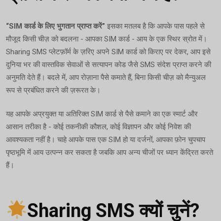
“SIM कार्ड के लिए भुगतान प्राप्त करें”
इसका मतलब है कि आपके पास पहले से
मौजूद किसी चीज़ को बदलना - आपका SIM कार्ड - आय के एक स्थिर स्रोत में।
Sharing SMS प्लेटफ़ॉर्म के ज़रिए अपने SIM कार्ड को किराए पर देकर, आप इसे
दुनिया भर की वास्तविक सेवाओं से सत्यापन कोड जैसे SMS संदेश प्राप्त करने की
अनुमति देते हैं। बदले में, आप रोज़ाना पैसे कमाते हैं, बिना किसी चीज़ को मैन्युअल
रूप से प्रबंधित करने की ज़रूरत के।
यह आपके अप्रयुक्त या अतिरिक्त SIM कार्ड से पैसे कमाने का एक स्मार्ट और
आसान तरीका है - कोई तकनीकी कौशल, कोई विज्ञापन और कोई निवेश की
आवश्यकता नहीं है। चाहे आपके पास एक SIM हो या दर्जनों, आपका फ़ोन चुपचाप
पृष्ठभूमि में आय उत्पन्न कर सकता है जबकि आप अन्य चीजों पर ध्यान केंद्रित करते
हैं।
Sharing SMS क्यों चुनें?