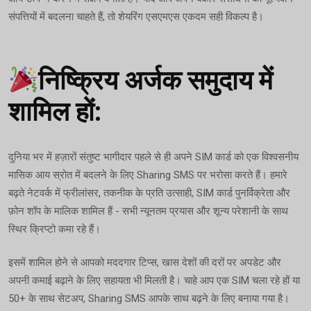
संपत्तियों में बदलना चाहते हैं, तो शेयरिंग एसएमएस एकदम सही विकल्प है।
निष्क्रिय अर्जक समुदाय में
शामिल हों:
दुनिया भर में हज़ारों संतुष्ट भागीदार पहले से ही अपने SIM कार्ड को एक विश्वसनीय
मासिक आय स्रोत में बदलने के लिए Sharing SMS पर भरोसा करते हैं। हमारे
बढ़ते नेटवर्क में फ्रीलांसर, तकनीक के प्रति उत्साही, SIM कार्ड पुनर्विक्रेता और
फ़ोन शॉप के मालिक शामिल हैं - सभी न्यूनतम प्रयास और शून्य परेशानी के साथ
स्थिर क्रिप्टो कमा रहे हैं।
इसमें शामिल होने से आपको मददगार टिप्स, खास देशों की दरों पर अपडेट और
अपनी कमाई बढ़ाने के लिए सहायता भी मिलती है। चाहे आप एक SIM चला रहे हों या
50+ के साथ सेटअप, Sharing SMS आपके साथ बढ़ने के लिए बनाया गया है।