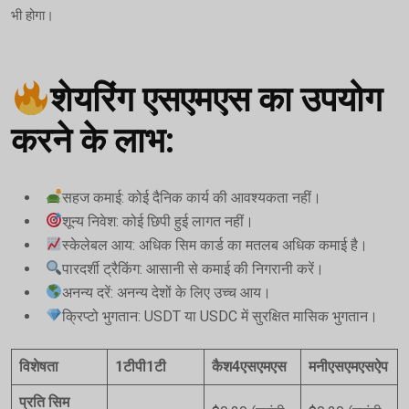
भी होगा।
शेयरिंग एसएमएस का उपयोग
करने के लाभ:
सहज कमाई: कोई दैनिक कार्य की आवश्यकता नहीं।
शून्य निवेश: कोई छिपी हुई लागत नहीं।
स्केलेबल आय: अधिक सिम कार्ड का मतलब अधिक कमाई है।
पारदर्शी ट्रैकिंग: आसानी से कमाई की निगरानी करें।
अनन्य दरें: अनन्य देशों के लिए उच्च आय।
क्रिप्टो भुगतान: USDT या USDC में सुरक्षित मासिक भुगतान।
विशेषता
1टीपी1टी
कैश4एसएमएस
मनीएसएमएसऐप
प्रति सिम