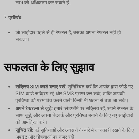
लाभ को अधिकतम कर सकते हैं।
7.
प्रतिबंध:
जो साझेदार पहले से ही रेफरल है, उसका अपना रेफरल नहीं हो
सकता।
सफलता के लिए सुझाव
सक्रिय SIM कार्ड बनाए रखें:
सुनिश्चित करें कि आपके द्वारा जोड़े गए
SIM कार्ड सक्रिय रहें और SMS प्राप्त कर सकें, ताकि आपकी
प्रतिष्ठा को प्रभावित करने वाली किसी भी घटना से बचा जा सके।
अपने रेफरल्स से जुड़ें:
हमारे प्लेटफ़ॉर्म पर सक्रिय रहें, अपने रेफरल के
साथ जुड़ें, और अपना नेटवर्क और प्रतिष्ठा बनाने के लिए नए साझेदारों
को आमंत्रित करें।
सूचित रहें:
नई सुविधाओं और अवसरों के बारे में जानकारी रखने के लिए
अपडेट और घोषणाओं पर नज़र रखें।