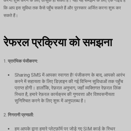
करना शुरू करने के लिए उत्सुक हो सकते हैं। यहाँ यह समझने के लिए एक गाइड है
कि आप इस सुविधा तक कैसे पहुँच सकते हैं और पुरस्कार अर्जित करना शुरू कर
सकते हैं।
रेफरल प्रक्रिया को समझना
1.
प्रारंभिक पंजीकरण:
Sharing SMS में आपका स्वागत है! पंजीकरण के बाद, आपको आरंभ
करने में सहायता के लिए डिज़ाइन की गई विभिन्न सुविधाओं तक पहुँच
प्राप्त होगी। हालाँकि, रेफ़रल अनुभाग, जहाँ व्यक्तिगत रेफ़रल लिंक
स्थित है, हमारे रेफ़रल कार्यक्रम की गुणवत्ता और विश्वसनीयता
सुनिश्चित करने के लिए शुरू में अनुपलब्ध है।
2.
निगरानी प्रणाली:
हम आपके द्वारा हमारे प्लेटफ़ॉर्म पर जोड़े गए SIM कार्ड के स्थिर