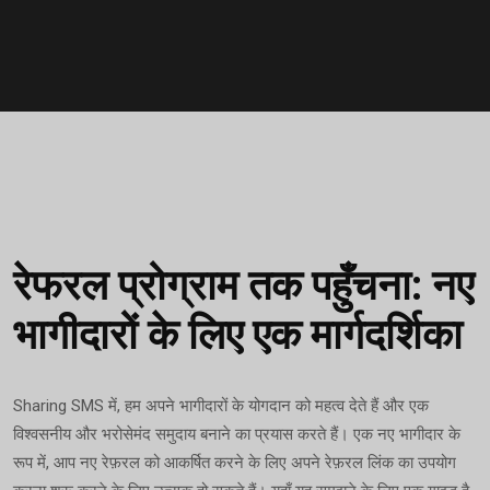
रेफरल प्रोग्राम तक पहुँचना: नए
भागीदारों के लिए एक मार्गदर्शिका
Sharing SMS में, हम अपने भागीदारों के योगदान को महत्व देते हैं और एक
विश्वसनीय और भरोसेमंद समुदाय बनाने का प्रयास करते हैं। एक नए भागीदार के
रूप में, आप नए रेफ़रल को आकर्षित करने के लिए अपने रेफ़रल लिंक का उपयोग