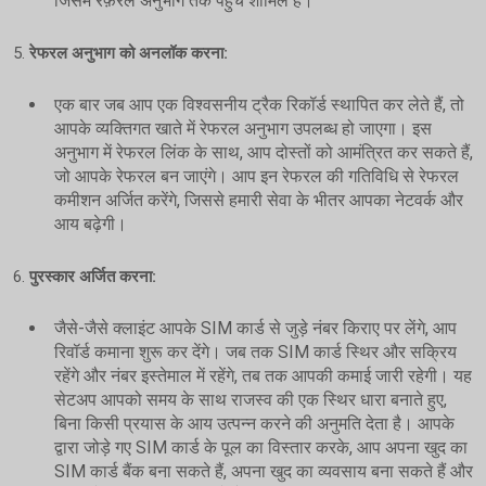
जिसमें रेफ़रल अनुभाग तक पहुंच शामिल है।
5.
रेफरल अनुभाग को अनलॉक करना:
एक बार जब आप एक विश्वसनीय ट्रैक रिकॉर्ड स्थापित कर लेते हैं, तो
आपके व्यक्तिगत खाते में रेफरल अनुभाग उपलब्ध हो जाएगा। इस
अनुभाग में रेफरल लिंक के साथ, आप दोस्तों को आमंत्रित कर सकते हैं,
जो आपके रेफरल बन जाएंगे। आप इन रेफरल की गतिविधि से रेफरल
कमीशन अर्जित करेंगे, जिससे हमारी सेवा के भीतर आपका नेटवर्क और
आय बढ़ेगी।
6.
पुरस्कार अर्जित करना:
जैसे-जैसे क्लाइंट आपके SIM कार्ड से जुड़े नंबर किराए पर लेंगे, आप
रिवॉर्ड कमाना शुरू कर देंगे। जब तक SIM कार्ड स्थिर और सक्रिय
रहेंगे और नंबर इस्तेमाल में रहेंगे, तब तक आपकी कमाई जारी रहेगी। यह
सेटअप आपको समय के साथ राजस्व की एक स्थिर धारा बनाते हुए,
बिना किसी प्रयास के आय उत्पन्न करने की अनुमति देता है। आपके
द्वारा जोड़े गए SIM कार्ड के पूल का विस्तार करके, आप अपना खुद का
SIM कार्ड बैंक बना सकते हैं, अपना खुद का व्यवसाय बना सकते हैं और