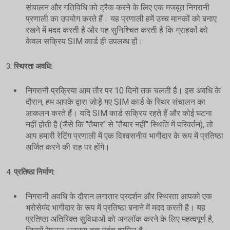
संचालन और गतिविधि को ट्रैक करने के लिए एक मजबूत निगरानी
प्रणाली का उपयोग करते हैं। यह प्रणाली हमें उच्च मानकों को बनाए
रखने में मदद करती है और यह सुनिश्चित करती है कि ग्राहकों को
केवल सक्रिय SIM कार्ड ही उपलब्ध हों।
3.
स्थिरता अवधि:
निगरानी प्रक्रिया आम तौर पर 10 दिनों तक चलती है। इस अवधि के
दौरान, हम आपके द्वारा जोड़े गए SIM कार्ड के स्थिर संचालन का
आकलन करते हैं। यदि SIM कार्ड सक्रिय रहते हैं और कोई घटना
नहीं होती है (जैसे कि "तैयार" से "तैयार नहीं" स्थिति में परिवर्तन), तो
आप हमारी रेटिंग प्रणाली में एक विश्वसनीय भागीदार के रूप में प्रतिष्ठा
अर्जित करने की राह पर होंगे।
4.
प्रतिष्ठा निर्माण:
निगरानी अवधि के दौरान लगातार प्रदर्शन और स्थिरता आपको एक
भरोसेमंद भागीदार के रूप में प्रतिष्ठा बनाने में मदद करती है। यह
प्रतिष्ठा अतिरिक्त सुविधाओं को अनलॉक करने के लिए महत्वपूर्ण है,