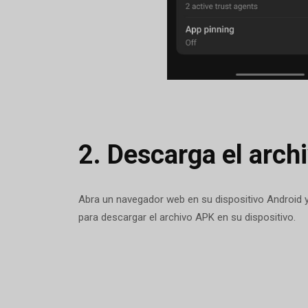
2.
Descarga el arch
Abra un navegador web en su dispositivo Android y
para descargar el archivo APK en su dispositivo.