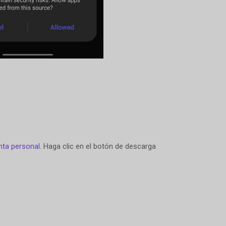
nta personal
. Haga clic en el botón de descarga