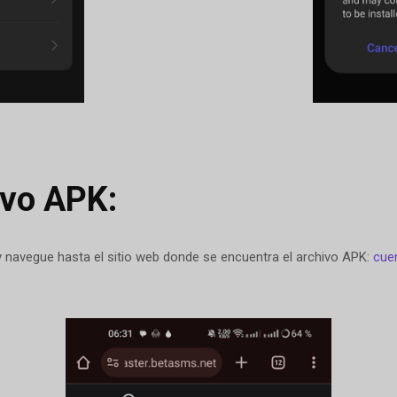
ivo APK:
 navegue hasta el sitio web donde se encuentra el archivo APK:
cue