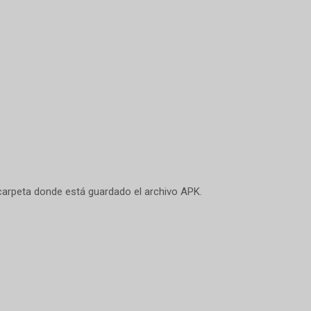
 carpeta donde está guardado el archivo APK.