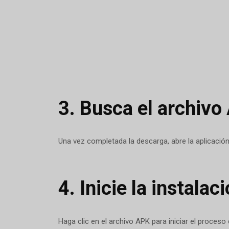
3.
Busca el archivo
Una vez completada la descarga, abre la aplicación
4.
Inicie la instalaci
Haga clic en el archivo APK para iniciar el proceso 