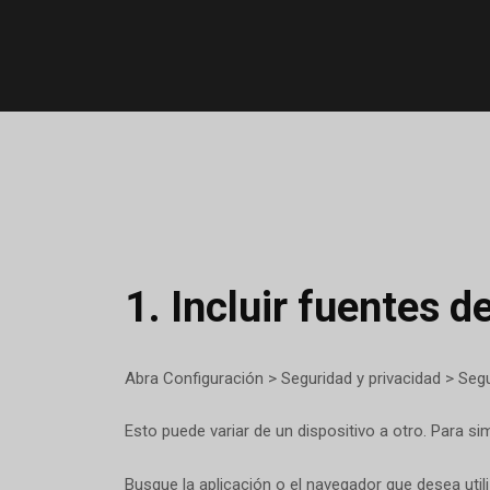
1.
Incluir fuentes d
Abra Configuración > Seguridad y privacidad > Segu
Esto puede variar de un dispositivo a otro. Para si
Busque la aplicación o el navegador que desea util