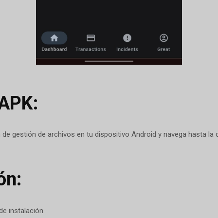
 APK:
 de gestión de archivos en tu dispositivo Android y navega hasta la
ón:
de instalación.