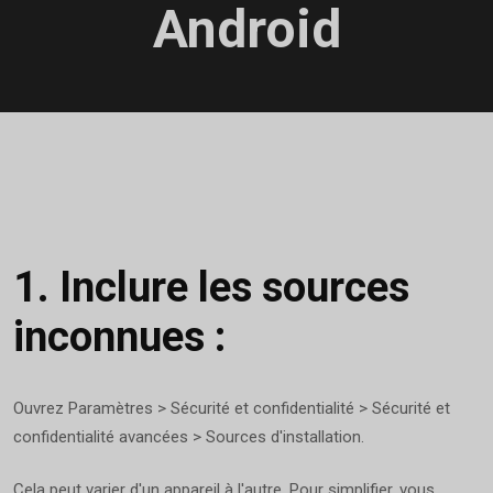
Android
1.
Inclure les sources
inconnues :
Ouvrez Paramètres > Sécurité et confidentialité > Sécurité et
confidentialité avancées > Sources d'installation.
Cela peut varier d'un appareil à l'autre. Pour simplifier, vous