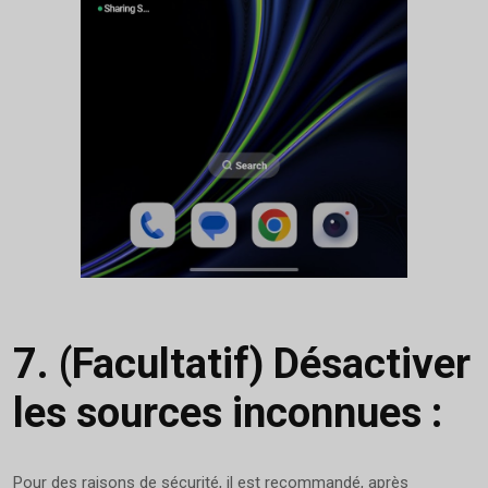
7.
(Facultatif) Désactiver
les sources inconnues :
Pour des raisons de sécurité, il est recommandé, après