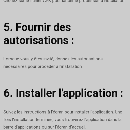
Cliquez sur le fichier APK pour lancer le processus d'installation.
5.
Fournir des
autorisations :
Lorsque vous y êtes invité, donnez les autorisations
nécessaires pour procéder à l'installation.
6.
Installer l'application :
Suivez les instructions à l'écran pour installer l'application. Une
fois l'installation terminée, vous trouverez l'application dans la
barre d'applications ou sur l'écran d'accueil.