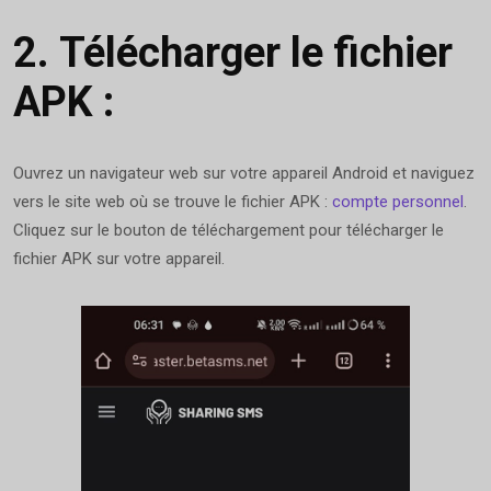
2.
Télécharger le fichier
APK :
Ouvrez un navigateur web sur votre appareil Android et naviguez
vers le site web où se trouve le fichier APK :
compte personnel
.
Cliquez sur le bouton de téléchargement pour télécharger le
fichier APK sur votre appareil.