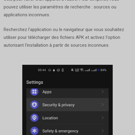
pouvez utiliser les paramètres de recherche : sources ou
applications inconnues.
Recherchez l'application ou le navigateur que vous souhaitez
utiliser pour télécharger des fichiers APK et activez l'option
autorisant l'installation à partir de sources inconnues.